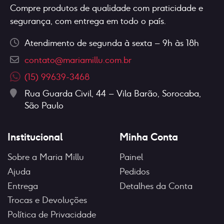
Compre produtos de qualidade com praticidade e
segurança, com entrega em todo o país.
Atendimento de segunda à sexta – 9h às 18h
contato@mariamillu.com.br
(15) 99639-3468
Rua Guarda Civil, 44 – Vila Barão, Sorocaba,
São Paulo
Institucional
Minha Conta
Sobre a Maria Millu
Painel
Ajuda
Pedidos
Entrega
Detalhes da Conta
Trocas e Devoluções
Política de Privacidade