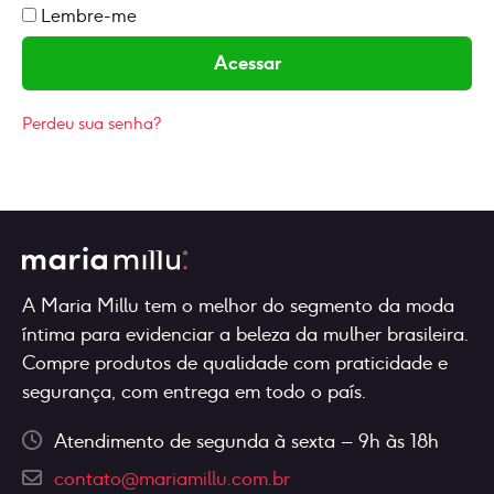
Lembre-me
Acessar
Perdeu sua senha?
A Maria Millu tem o melhor do segmento da moda
íntima para evidenciar a beleza da mulher brasileira.
Compre produtos de qualidade com praticidade e
segurança, com entrega em todo o país.
Atendimento de segunda à sexta – 9h às 18h
contato@mariamillu.com.br