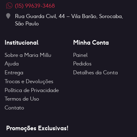
(15) 99639-3468
Rua Guarda Civil, 44 – Vila Barão, Sorocaba,
São Paulo
Institucional
Minha Conta
Sobre a Maria Millu
Painel
Ajuda
Pedidos
Entrega
Detalhes da Conta
Trocas e Devoluções
Política de Privacidade
Termos de Uso
Contato
Promoções Exclusivas!