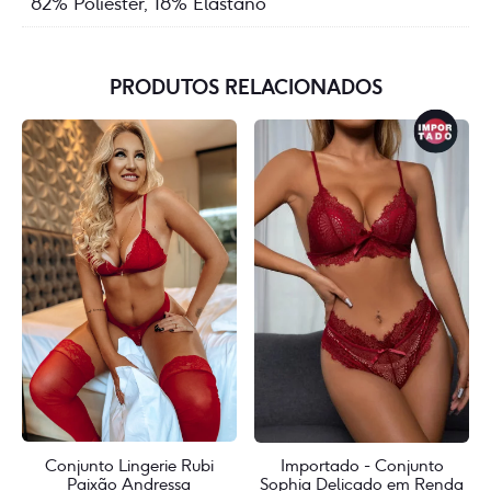
82% Poliéster, 18% Elastano
PRODUTOS RELACIONADOS
Conjunto Lingerie Rubi
Importado - Conjunto
Paixão Andressa
Sophia Delicado em Renda