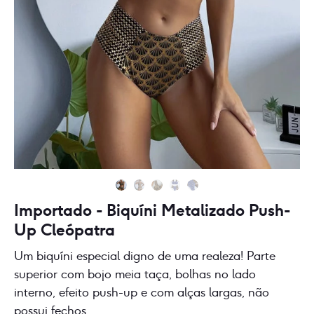
Importado - Biquíni Metalizado Push-
Up Cleópatra
Um biquíni especial digno de uma realeza! Parte
superior com bojo meia taça, bolhas no lado
interno, efeito push-up e com alças largas, não
possui fechos.