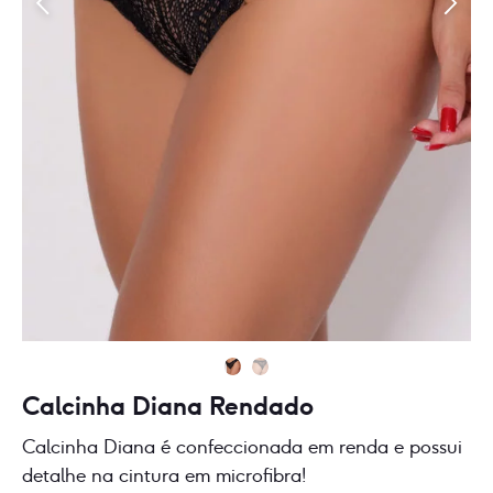
Calcinha Diana Rendado
Calcinha Diana é confeccionada em renda e possui
detalhe na cintura em microfibra!