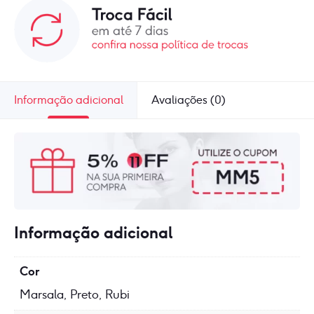
Informação adicional
Avaliações (0)
Informação adicional
Cor
Marsala, Preto, Rubi