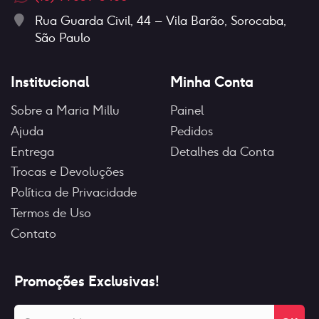
Rua Guarda Civil, 44 – Vila Barão, Sorocaba,
São Paulo
Institucional
Minha Conta
Sobre a Maria Millu
Painel
Ajuda
Pedidos
Entrega
Detalhes da Conta
Trocas e Devoluções
Política de Privacidade
Termos de Uso
Contato
Promoções Exclusivas!
Seu