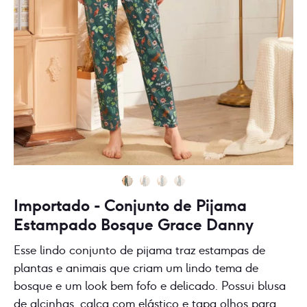
Importado - Conjunto de Pijama
Estampado Bosque Grace Danny
Esse lindo conjunto de pijama traz estampas de
plantas e animais que criam um lindo tema de
bosque e um look bem fofo e delicado. Possui blusa
de alcinhas, calça com elástico e tapa olhos para