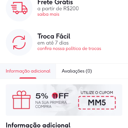
Informação adicional
Avaliações (0)
Informação adicional