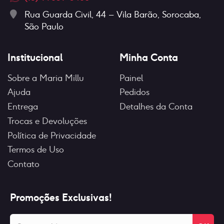
Rua Guarda Civil, 44 – Vila Barão, Sorocaba,
São Paulo
Institucional
Minha Conta
Sobre a Maria Millu
Painel
Ajuda
Pedidos
Entrega
Detalhes da Conta
Trocas e Devoluções
Política de Privacidade
Termos de Uso
Contato
Promoções Exclusivas!
Seu