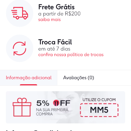
Informação adicional
Avaliações (0)