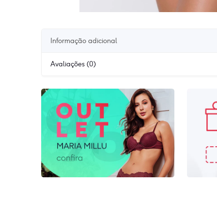
Informação adicional
Avaliações (0)